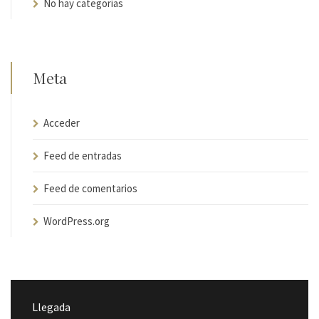
No hay categorías
Meta
Acceder
Feed de entradas
Feed de comentarios
WordPress.org
Llegada