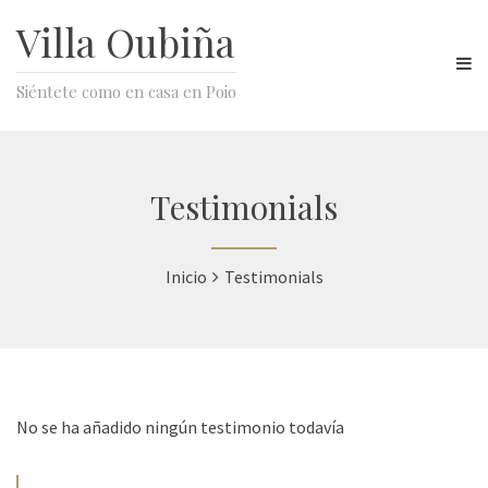
Villa Oubiña
Siéntete como en casa en Poio
Testimonials
Inicio
Testimonials
No se ha añadido ningún testimonio todavía