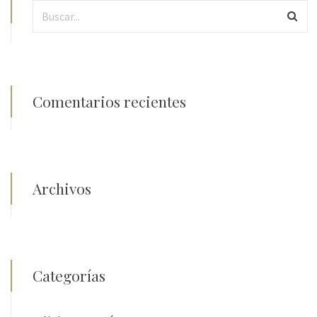
Comentarios recientes
Archivos
Categorías