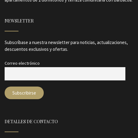
NEWSLETTER
Subscríbase a nuestra newsletter para noticias, actualizaciones,
descuentos exclusivos y ofertas.
Correo electrónico
DETALLES DE CONTACTO