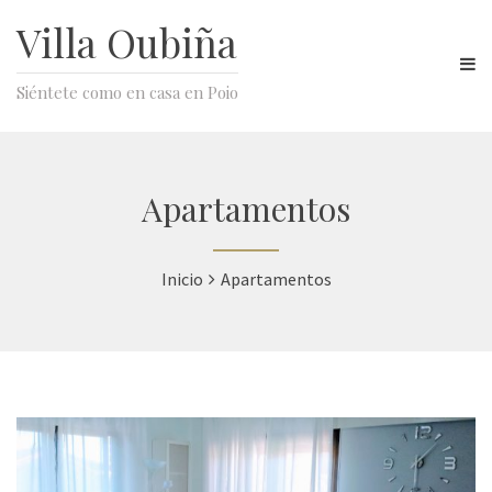
Villa Oubiña
Siéntete como en casa en Poio
Apartamentos
Inicio
Apartamentos