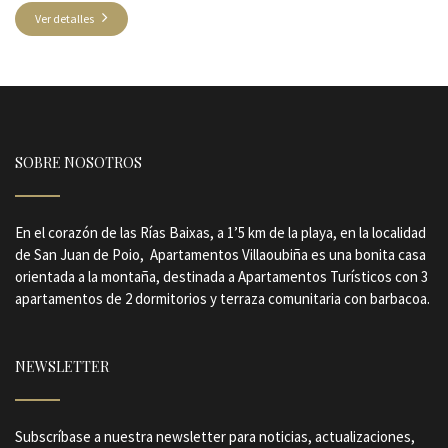
Ver detalles
SOBRE NOSOTROS
En el corazón de las Rías Baixas, a 1’5 km de la playa, en la localidad
de San Juan de Poio, Apartamentos Villaoubiña es una bonita casa
orientada a la montaña, destinada a Apartamentos Turísticos con 3
apartamentos de 2 dormitorios y terraza comunitaria con barbacoa.
NEWSLETTER
Subscríbase a nuestra newsletter para noticias, actualizaciones,