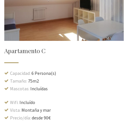
Apartamento C
Capacidad:
6 Persona(s)
Tamaño:
75m2
Mascotas:
Incluídas
Wifi:
Incluído
Vista:
Montaña y mar
Precio/día:
desde 90€