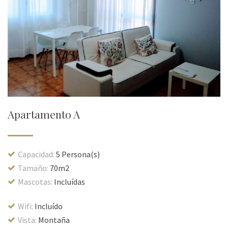
Apartamento A
Capacidad:
5 Persona(s)
Tamaño:
70m2
Mascotas:
Incluídas
Wifi:
Incluído
Vista:
Montaña