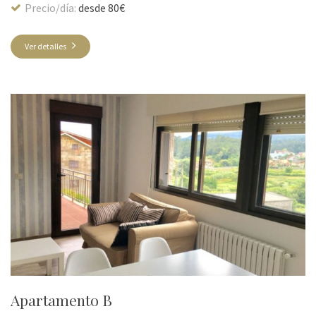
Precio/día:
desde 80€
Ver detalles
Apartamento B