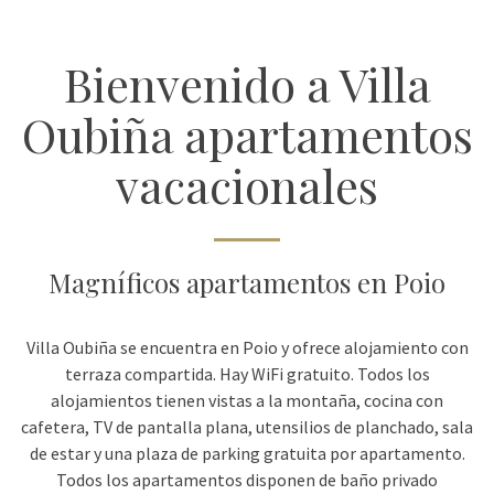
Bienvenido a Villa
Oubiña apartamentos
vacacionales
Magníficos apartamentos en Poio
Villa Oubiña se encuentra en Poio y ofrece alojamiento con
terraza compartida. Hay WiFi gratuito. Todos los
alojamientos tienen vistas a la montaña, cocina con
cafetera, TV de pantalla plana, utensilios de planchado, sala
de estar y una plaza de parking gratuita por apartamento.
Todos los apartamentos disponen de baño privado