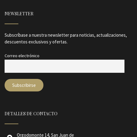
NEWSLETTER
Subscríbase a nuestra newsletter para noticias, actualizaciones,
descuentos exclusivos y ofertas.
Correo electrónico
DETALLES DE CONTACTO
Orgodomonte 14, San Juan de