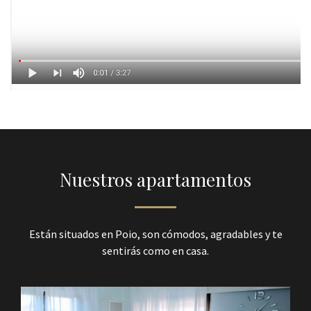
Nuestros apartamentos
Están situados en Poio, son cómodos, agradables y te
sentirás como en casa.