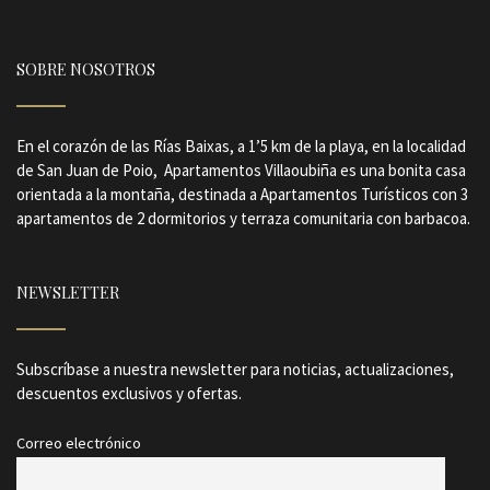
SOBRE NOSOTROS
En el corazón de las Rías Baixas, a 1’5 km de la playa, en la localidad
de San Juan de Poio, Apartamentos Villaoubiña es una bonita casa
orientada a la montaña, destinada a Apartamentos Turísticos con 3
apartamentos de 2 dormitorios y terraza comunitaria con barbacoa.
NEWSLETTER
Subscríbase a nuestra newsletter para noticias, actualizaciones,
descuentos exclusivos y ofertas.
Correo electrónico